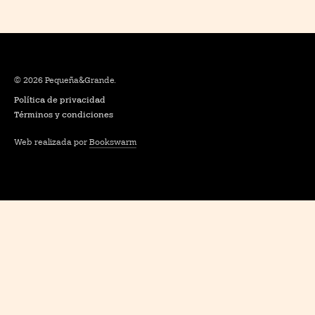
© 2026 Pequeña&Grande.
Política de privacidad
Términos y condiciones
Web realizada por
Bookswarm