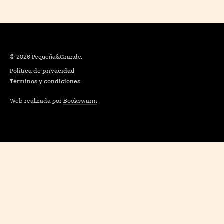
© 2026 Pequeña&Grande.
Política de privacidad
Términos y condiciones
Web realizada por
Bookswarm