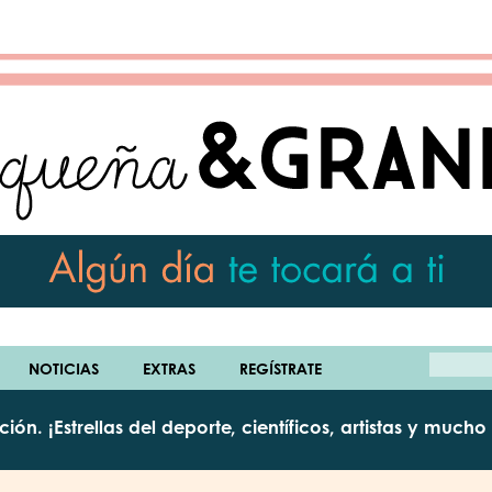
BUSCAR
NOTICIAS
EXTRAS
REGÍSTRATE
cción.
¡Estrellas del deporte, científicos, artistas y mucho