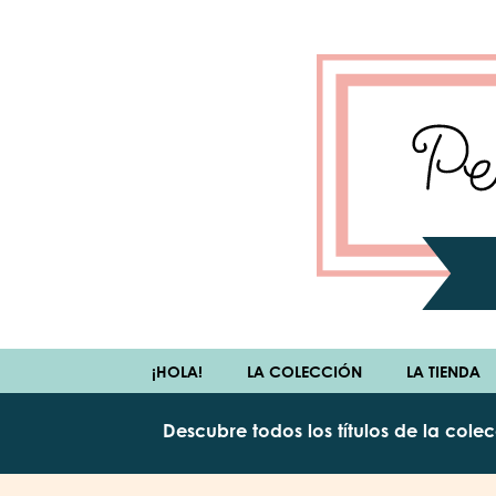
¡HOLA!
LA COLECCIÓN
LA TIENDA
Descubre todos los títulos de la cole