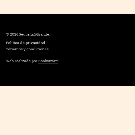
© 2026 Pequeña&Grande.
Política de privacidad
Términos y condiciones
Web realizada por
Bookswarm