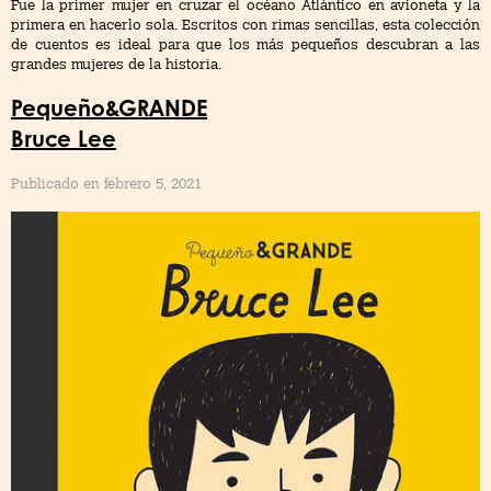
Fue la primer mujer en cruzar el océano Atlántico en avioneta y la
primera en hacerlo sola. Escritos con rimas sencillas, esta colección
de cuentos es ideal para que los más pequeños descubran a las
grandes mujeres de la historia.
Pequeño&GRANDE
Bruce Lee
Publicado en febrero 5, 2021