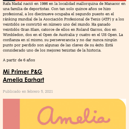
Rafa Nadal nació en 1986 en la localidad mallorquina de Manacor en
una familia de deportistas. Con tan solo quince años se hizo
profesional, a los diecinueve ocupaba el segundo puesto en el
ránking mundial de la Asociación Profesional de Tenis (ATP) y a los
veintidós se convirtió en número uno del mundo. Ha ganado
veintidós Gran Slam, catorce de ellos en Roland Garros, dos en
Wimbledon, dos en el Open de Australia y cuatro en el US Open. La
confianza en sí mismo, su perseverancia y no dar nunca ningún
punto por perdido son algunas de las claves de su éxito. Está
considerado uno de los mejores tenistas de la historia.
A partir de 6 años
Mi Primer P&G
Amelia Earhart
Publicado en febrero 5, 2021