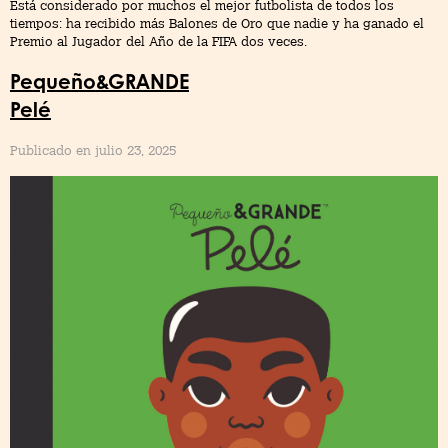
Está considerado por muchos el mejor futbolista de todos los
tiempos: ha recibido más Balones de Oro que nadie y ha ganado el
Premio al Jugador del Año de la FIFA dos veces.
Pequeño&GRANDE
Pelé
Publicado en julio 23, 2025