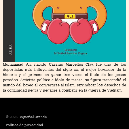
Muhammad Ali, nacido Cassius Marcellus Clay, fue uno de los
deportistas más influyentes del siglo xx, el mejor boxeador de la
historia y el primero en ganar tres veces el título de los pesos
pesados. Activista político e ídolo de masas, su figura trascendió el
mundo del boxeo al convertirse al islam, reivindicar los derechos de
la comunidad negra y negarse a combatir en la guerra de Vietnam.
© 2026 Pequeña&Grande.
Política de privacidad