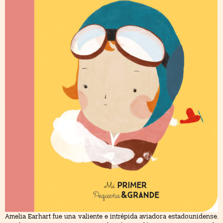
Amelia Earhart fue una valiente e intrépida aviadora estadounidense.