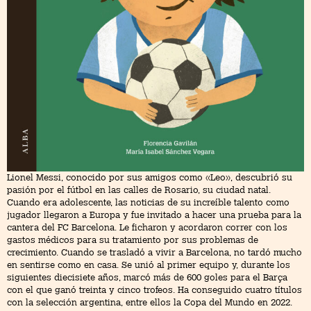
Lionel Messi, conocido por sus amigos como «Leo», descubrió su
pasión por el fútbol en las calles de Rosario, su ciudad natal.
Cuando era adolescente, las noticias de su increíble talento como
jugador llegaron a Europa y fue invitado a hacer una prueba para la
cantera del FC Barcelona. Le ficharon y acordaron correr con los
gastos médicos para su tratamiento por sus problemas de
crecimiento. Cuando se trasladó a vivir a Barcelona, no tardó mucho
en sentirse como en casa. Se unió al primer equipo y, durante los
siguientes diecisiete años, marcó más de 600 goles para el Barça
con el que ganó treinta y cinco trofeos. Ha conseguido cuatro títulos
con la selección argentina, entre ellos la Copa del Mundo en 2022.