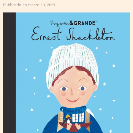
Publicado en marzo 19, 2024