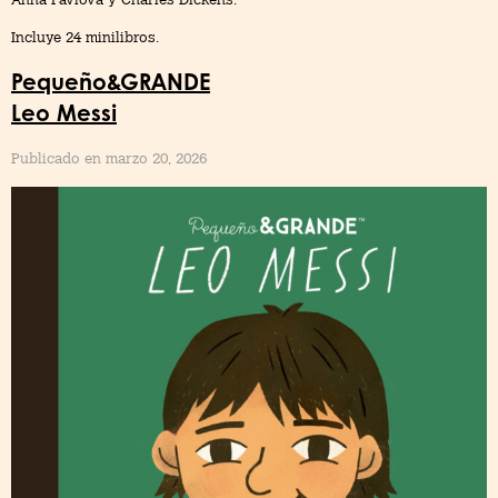
Incluye 24 minilibros.
Pequeño&GRANDE
Leo Messi
Publicado en marzo 20, 2026