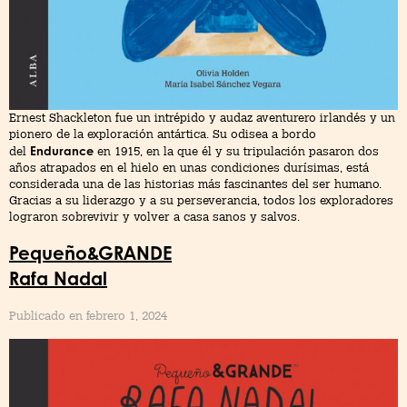
Ernest Shackleton fue un intrépido y audaz aventurero irlandés y un
pionero de la exploración antártica. Su odisea a bordo
Endurance
del
en 1915, en la que él y su tripulación pasaron dos
años atrapados en el hielo en unas condiciones durísimas, está
considerada una de las historias más fascinantes del ser humano.
Gracias a su liderazgo y a su perseverancia, todos los exploradores
lograron sobrevivir y volver a casa sanos y salvos.
Pequeño&GRANDE
Rafa Nadal
Publicado en febrero 1, 2024