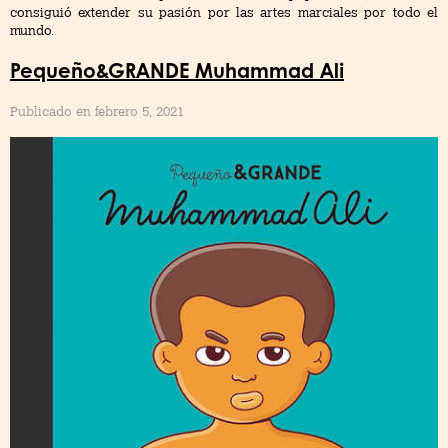
consiguió extender su pasión por las artes marciales por todo el
mundo.
Pequeño&GRANDE Muhammad Ali
Publicado en febrero 5, 2021