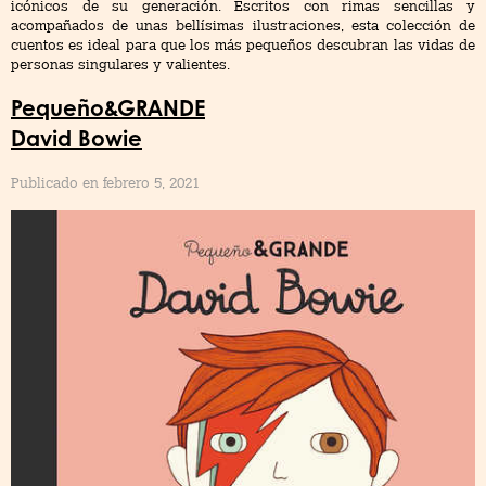
icónicos de su generación. Escritos con rimas sencillas y
acompañados de unas bellísimas ilustraciones, esta colección de
cuentos es ideal para que los más pequeños descubran las vidas de
personas singulares y valientes.
Pequeño&GRANDE
David Bowie
Publicado en febrero 5, 2021