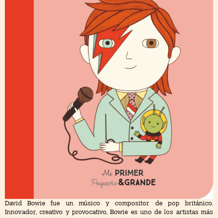
David Bowie fue un músico y compositor de pop británico.
Innovador, creativo y provocativo, Bowie es uno de los artistas más