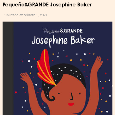
Pequeña&GRANDE Josephine Baker
Publicado en febrero 5, 2021