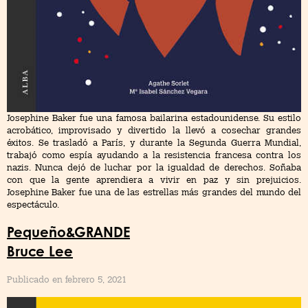
Josephine Baker fue una famosa bailarina estadounidense. Su estilo
acrobático, improvisado y divertido la llevó a cosechar grandes
éxitos. Se trasladó a París, y durante la Segunda Guerra Mundial,
trabajó como espía ayudando a la resistencia francesa contra los
nazis. Nunca dejó de luchar por la igualdad de derechos. Soñaba
con que la gente aprendiera a vivir en paz y sin prejuicios.
Josephine Baker fue una de las estrellas más grandes del mundo del
espectáculo.
Pequeño&GRANDE
Bruce Lee
Publicado en febrero 5, 2021