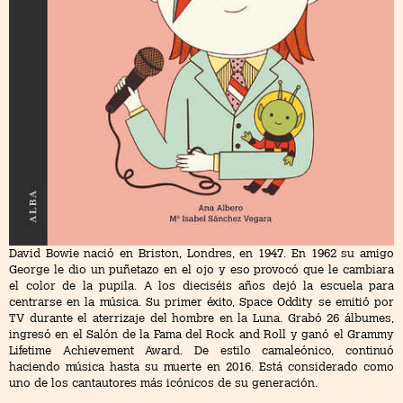
David Bowie nació en Briston, Londres, en 1947. En 1962 su amigo
George le dio un puñetazo en el ojo y eso provocó que le cambiara
el color de la pupila. A los dieciséis años dejó la escuela para
centrarse en la música. Su primer éxito, Space Oddity se emitió por
TV durante el aterrizaje del hombre en la Luna. Grabó 26 álbumes,
ingresó en el Salón de la Fama del Rock and Roll y ganó el Grammy
Lifetime Achievement Award. De estilo camaleónico, continuó
haciendo música hasta su muerte en 2016. Está considerado como
uno de los cantautores más icónicos de su generación.