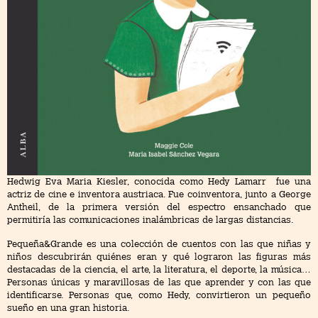
Hedwig Eva Maria Kiesler, conocida como Hedy Lamarr ​ fue una
actriz de cine e inventora austriaca. Fue coinventora, junto a George
Antheil, de la primera versión del espectro ensanchado que
permitiría las comunicaciones inalámbricas de largas distancias.
Pequeña&Grande es una colección de cuentos con las que niñas y
niños descubrirán quiénes eran y qué lograron las figuras más
destacadas de la ciencia, el arte, la literatura, el deporte, la música…
Personas únicas y maravillosas de las que aprender y con las que
identificarse. Personas que, como Hedy, convirtieron un pequeño
sueño en una gran historia.