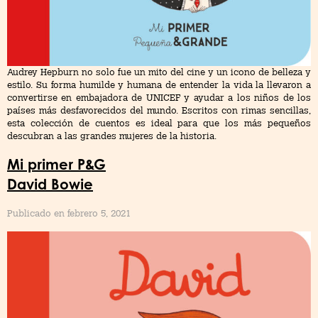
Audrey Hepburn no solo fue un mito del cine y un icono de belleza y
estilo. Su forma humilde y humana de entender la vida la llevaron a
convertirse en embajadora de UNICEF y ayudar a los niños de los
países más desfavorecidos del mundo. Escritos con rimas sencillas,
esta colección de cuentos es ideal para que los más pequeños
descubran a las grandes mujeres de la historia.
Mi primer P&G
David Bowie
Publicado en febrero 5, 2021