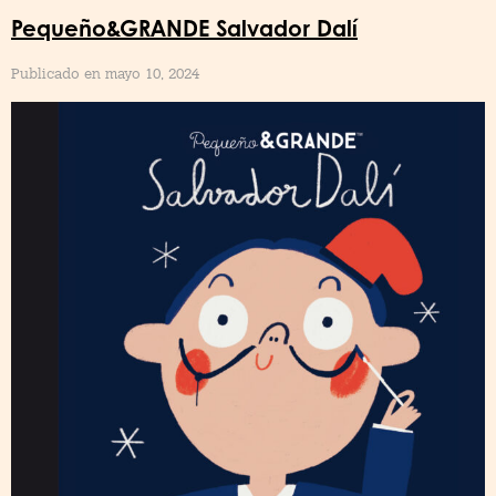
Pequeño&GRANDE Salvador Dalí
Publicado en mayo 10, 2024