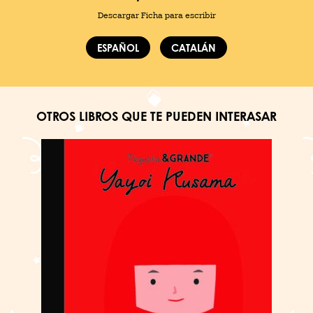
Descargar Ficha para escribir
ESPAÑOL
CATALÁN
OTROS LIBROS QUE TE PUEDEN INTERASAR