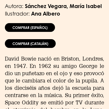
Autora:
Sánchez Vegara, María Isabel
Ilustrador:
Ana Albero
COMPRAR (ESPAÑOL)
COMPRAR (CATALÁN)
David Bowie nació en Briston, Londres,
en 1947. En 1962 su amigo George le
dio un puñetazo en el ojo y eso provocó
que le cambiara el color de la pupila. A
los dieciséis años dejó la escuela para
centrarse en la música. Su primer éxito,
Space Oddity se emitió por TV durante