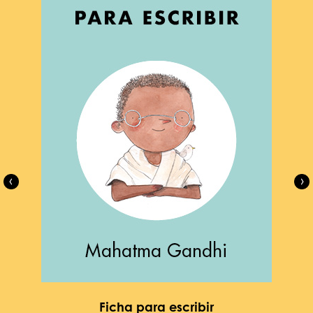
Ficha para escribir