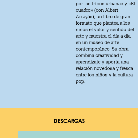
por las tribus urbanas y «El
cuadro» (con Albert
Arrayás), un libro de gran
formato que plantea a los
niños el valor y sentido del
arte y muestra el día a día
en un museo de arte
contemporáneo. Su obra
combina creatividad y
aprendizaje y aporta una
relación novedosa y fresca
entre los niños y la cultura
pop.
DESCARGAS