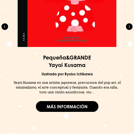
Pequeña&GRANDE
Yayoi Kusama
Ilustrado por Ryoko Ichikawa
Yayoi Kusama es una artista japonesa, precursora del pop art, el
minimalismo, el arte conceptual y feminista. Cuando era niña,
tuvo una visión asombrosa: vio…
MÁS INFORMACIÓN