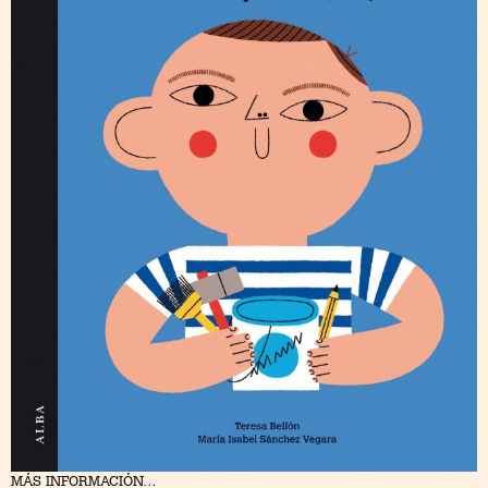
MÁS INFORMACIÓN…