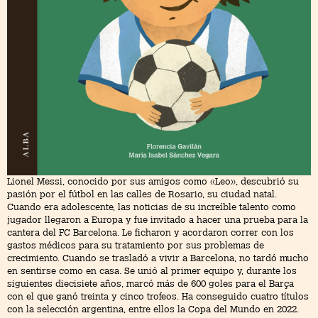
Lionel Messi, conocido por sus amigos como «Leo», descubrió su
pasión por el fútbol en las calles de Rosario, su ciudad natal.
Cuando era adolescente, las noticias de su increíble talento como
jugador llegaron a Europa y fue invitado a hacer una prueba para la
cantera del FC Barcelona. Le ficharon y acordaron correr con los
gastos médicos para su tratamiento por sus problemas de
crecimiento. Cuando se trasladó a vivir a Barcelona, no tardó mucho
en sentirse como en casa. Se unió al primer equipo y, durante los
siguientes diecisiete años, marcó más de 600 goles para el Barça
con el que ganó treinta y cinco trofeos. Ha conseguido cuatro títulos
con la selección argentina, entre ellos la Copa del Mundo en 2022.