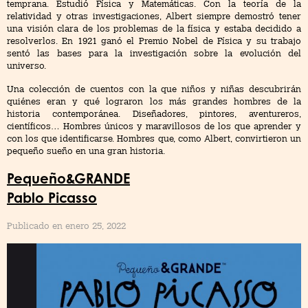
temprana. Estudió Física y Matemáticas. Con la teoría de la
relatividad y otras investigaciones, Albert siempre demostró tener
una visión clara de los problemas de la física y estaba decidido a
resolverlos. En 1921 ganó el Premio Nobel de Física y su trabajo
sentó las bases para la investigación sobre la evolución del
universo.
Una colección de cuentos con la que niños y niñas descubrirán
quiénes eran y qué lograron los más grandes hombres de la
historia contemporánea. Diseñadores, pintores, aventureros,
científicos… Hombres únicos y maravillosos de los que aprender y
con los que identificarse. Hombres que, como Albert, convirtieron un
pequeño sueño en una gran historia.
Pequeño&GRANDE
Pablo Picasso
Publicado en enero 25, 2022