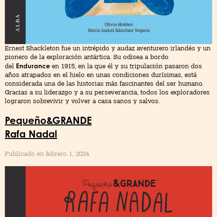
Ernest Shackleton fue un intrépido y audaz aventurero irlandés y un
pionero de la exploración antártica. Su odisea a bordo
Endurance
del
en 1915, en la que él y su tripulación pasaron dos
años atrapados en el hielo en unas condiciones durísimas, está
considerada una de las historias más fascinantes del ser humano.
Gracias a su liderazgo y a su perseverancia, todos los exploradores
lograron sobrevivir y volver a casa sanos y salvos.
Pequeño&GRANDE
Rafa Nadal
Publicado en febrero 1, 2024