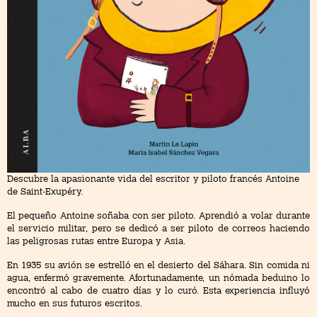
Descubre la apasionante vida del escritor y piloto francés Antoine
de Saint-Exupéry.
El pequeño Antoine soñaba con ser piloto. Aprendió a volar durante
el servicio militar, pero se dedicó a ser piloto de correos haciendo
las peligrosas rutas entre Europa y Asia.
En 1935 su avión se estrelló en el desierto del Sáhara. Sin comida ni
agua, enfermó gravemente. Afortunadamente, un nómada beduino lo
encontró al cabo de cuatro días y lo curó. Esta experiencia influyó
mucho en sus futuros escritos.