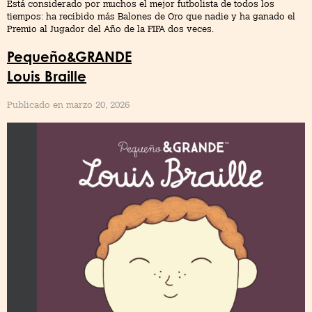
Está considerado por muchos el mejor futbolista de todos los
tiempos: ha recibido más Balones de Oro que nadie y ha ganado el
Premio al Jugador del Año de la FIFA dos veces.
Pequeño&GRANDE
Louis Braille
Publicado en marzo 20, 2026