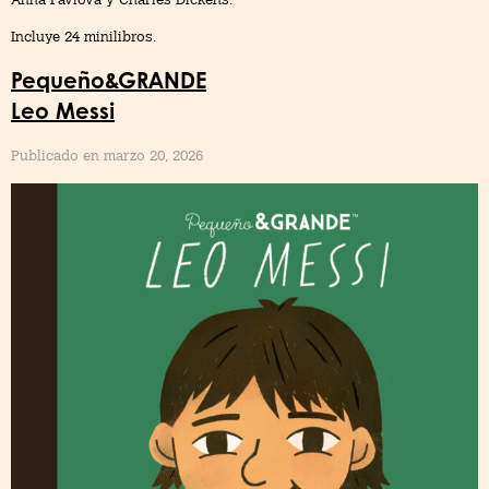
Incluye 24 minilibros.
Pequeño&GRANDE
Leo Messi
Publicado en marzo 20, 2026