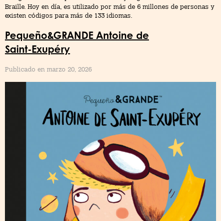
Braille. Hoy en día, es utilizado por más de 6 millones de personas y
existen códigos para más de 133 idiomas.
Pequeño&GRANDE Antoine de
Saint-Exupéry
Publicado en marzo 20, 2026