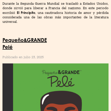
Durante la Segunda Guerra Mundial se trasladó a Estados Unidos,
donde sirvió para liberar a Francia del nazismo. En este periodo
El Principito
escribió
, una cautivadora historia de amor y pérdida
considerada una de las obras más importantes de la literatura
universal.
Pequeño&GRANDE
Pelé
Publicado en julio 23, 2025