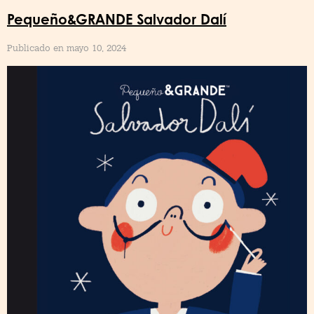
Pequeño&GRANDE Salvador Dalí
Publicado en mayo 10, 2024