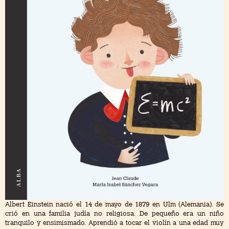
Albert Einstein nació el 14 de mayo de 1879 en Ulm (Alemania). Se
crió en una familia judía no religiosa. De pequeño era un niño
tranquilo y ensimismado. Aprendió a tocar el violín a una edad muy