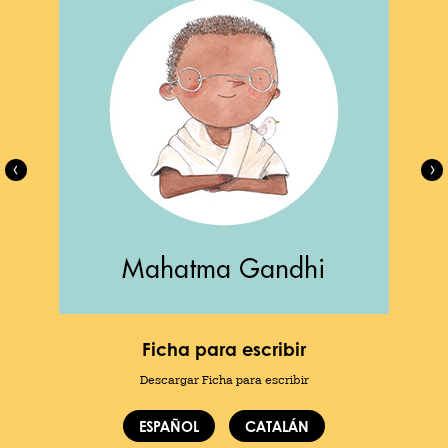
Ficha para escribir
Descargar Ficha para escribir
ESPAÑOL
CATALÁN