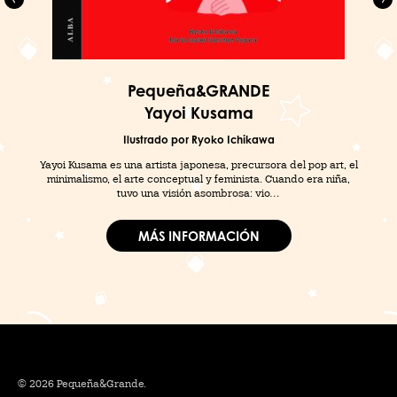
Pequeña&GRANDE
Yayoi Kusama
Ilustrado por Ryoko Ichikawa
Yayoi Kusama es una artista japonesa, precursora del pop art, el
minimalismo, el arte conceptual y feminista. Cuando era niña,
tuvo una visión asombrosa: vio…
MÁS INFORMACIÓN
© 2026 Pequeña&Grande.