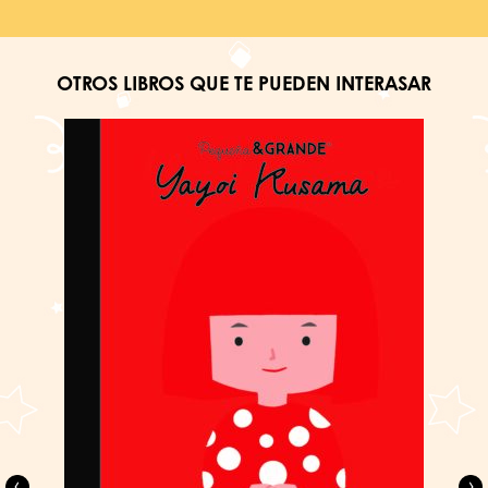
OTROS LIBROS QUE TE PUEDEN INTERASAR