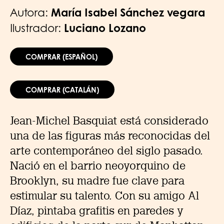
Autora:
María Isabel Sánchez vegara
Ilustrador:
Luciano Lozano
COMPRAR (ESPAÑOL)
COMPRAR (CATALÁN)
Jean-Michel Basquiat está considerado
una de las figuras más reconocidas del
arte contemporáneo del siglo pasado.
Nació en el barrio neoyorquino de
Brooklyn, su madre fue clave para
estimular su talento. Con su amigo Al
Díaz, pintaba grafitis en paredes y