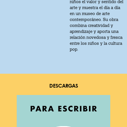
niños el valor y sentido del
arte y muestra el día a día
en un museo de arte
contemporáneo. Su obra
combina creatividad y
aprendizaje y aporta una
relación novedosa y fresca
entre los niños y la cultura
pop.
DESCARGAS