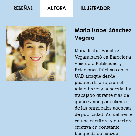
RESEÑAS
AUTORA
ILLUSTRADOR
Maria Isabel Sánchez
Vegara
María Isabel Sánchez
Vegara nació en Barcelona
y estudió Publicidad y
Relaciones Públicas en la
UAB aunque desde
pequeña la atrajeron el
relato breve y la poesía. Ha
trabajado durante más de
quince años para clientes
de las principales agencias
de publicidad. Actualmente
es una escritora y directora
creativa en constante
búsqueda de nuevos