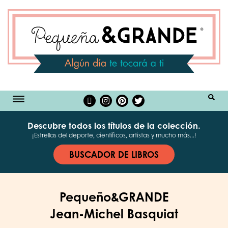
BUSCAR
Descubre todos los títulos de la colección.
¡Estrellas del deporte, científicos, artistas y mucho más...!
BUSCADOR DE LIBROS
Pequeño&GRANDE
Jean-Michel Basquiat