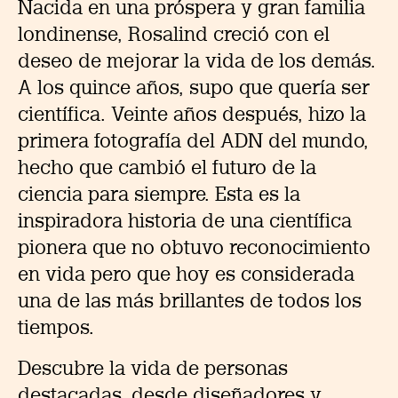
Nacida en una próspera y gran familia
londinense, Rosalind creció con el
deseo de mejorar la vida de los demás.
A los quince años, supo que quería ser
científica. Veinte años después, hizo la
primera fotografía del ADN del mundo,
hecho que cambió el futuro de la
ciencia para siempre. Esta es la
inspiradora historia de una científica
pionera que no obtuvo reconocimiento
en vida pero que hoy es considerada
una de las más brillantes de todos los
tiempos.
Descubre la vida de personas
destacadas, desde diseñadores y