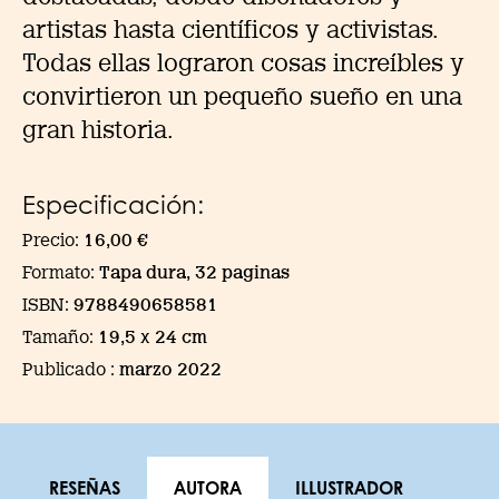
artistas hasta científicos y activistas.
Todas ellas lograron cosas increíbles y
convirtieron un pequeño sueño en una
gran historia.
Especificación:
Precio:
16,00 €
Formato:
Tapa dura, 32 paginas
ISBN:
9788490658581
Tamaño:
19,5 x 24 cm
Publicado :
marzo 2022
RESEÑAS
AUTORA
ILLUSTRADOR