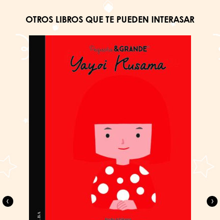
OTROS LIBROS QUE TE PUEDEN INTERASAR