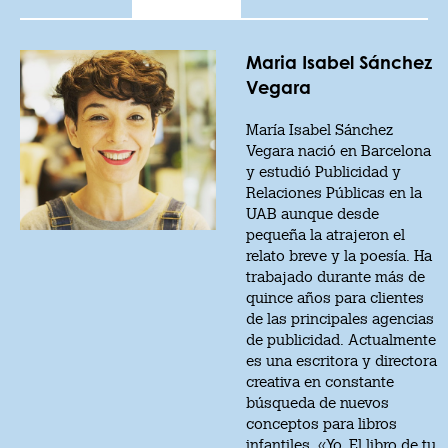
Maria Isabel Sánchez
Vegara
María Isabel Sánchez
Vegara nació en Barcelona
y estudió Publicidad y
Relaciones Públicas en la
UAB aunque desde
pequeña la atrajeron el
relato breve y la poesía. Ha
trabajado durante más de
quince años para clientes
de las principales agencias
de publicidad. Actualmente
es una escritora y directora
creativa en constante
búsqueda de nuevos
conceptos para libros
infantiles. «Yo. El libro de tu