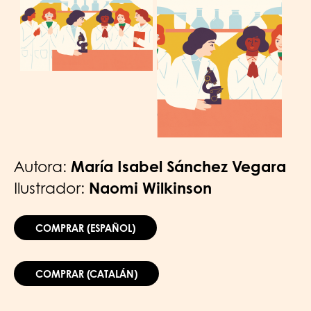
Autora:
María Isabel Sánchez Vegara
Ilustrador:
Naomi Wilkinson
COMPRAR (ESPAÑOL)
COMPRAR (CATALÁN)