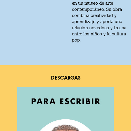
en un museo de arte
contemporáneo. Su obra
combina creatividad y
aprendizaje y aporta una
relación novedosa y fresca
entre los niños y la cultura
pop.
DESCARGAS